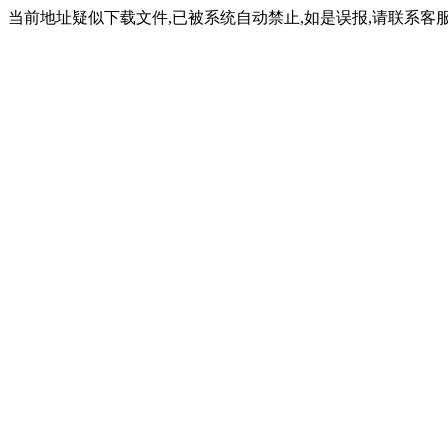
当前地址疑似下载文件,已被系统自动禁止,如是误报,请联系客服