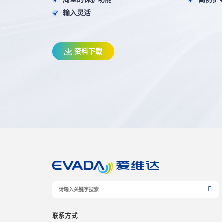
输入灵活
资料下载
联系方式