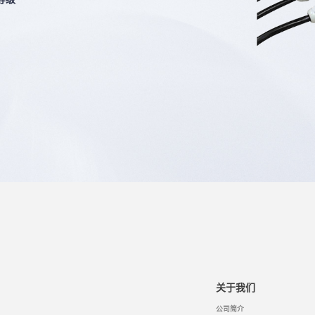
关于我们
公司简介