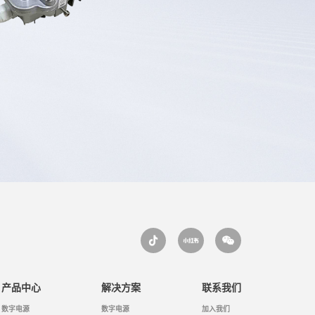
产品中心
解决方案
联系我们
数字电源
数字电源
加入我们