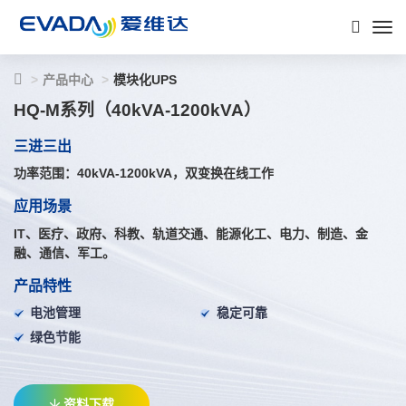
产品中心
模块化UPS
HQ-M系列（40kVA-1200kVA）
三进三出
功率范围：40kVA-1200kVA，双变换在线工作
应用场景
IT、医疗、政府、科教、轨道交通、能源化工、电力、制造、金
融、通信、军工。
产品特性
电池管理
稳定可靠
绿色节能
资料下载