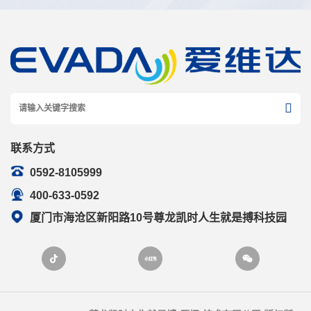
联系方式
0592-8105999
400-633-0592
厦门市海沧区新阳路10号尊龙凯时人生就是搏科技园