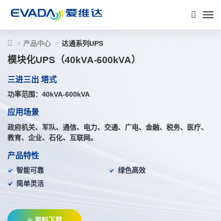
产品中心
达通系列UPS
模块化UPS（40kVA-600kVA）
三进三出 塔式
功率范围：40kVA-600kVA
应用场景
政府机关、军队、通信、电力、交通、广电、金融、税务、医疗、
教育、企业、石化、互联网。
产品特性
智能可靠
绿色高效
简单灵活
资料下载