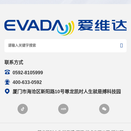
联系方式
0592-8105999
400-633-0592
厦门市海沧区新阳路10号尊龙凯时人生就是搏科技园